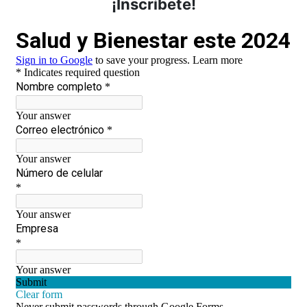
¡Inscríbete!