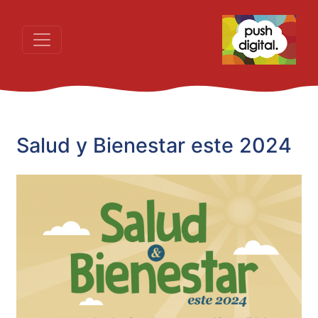
Salud y Bienestar este 2024