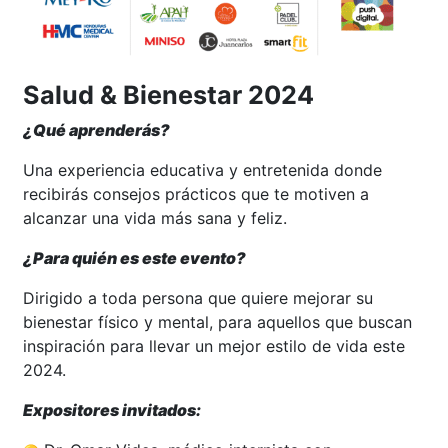
Salud & Bienestar 2024
¿Qué aprenderás?
Una experiencia educativa y entretenida donde
recibirás consejos prácticos que te motiven a
alcanzar una vida más sana y feliz.
¿Para quién es este evento?
Dirigido a toda persona que quiere mejorar su
bienestar físico y mental, para aquellos que buscan
inspiración para llevar un mejor estilo de vida este
2024.
Expositores invitados: