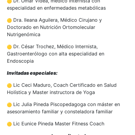
Dr. Omar Videa, médico internista con
especialidad en enfermedades metabólicas
Dra. Ileana Aguilera, Médico Cirujano y
Doctorado en Nutrición Ortomolecular
Nutrigenómica
Dr. César Trochez, Médico Internista,
Gastroenterólogo con alta especialidad en
Endoscopia
Invitadas especiales:
Lic Ceci Maduro, Coach Certificado en Salud
Holística y Master instructora de Yoga
Lic Julia Pineda Piscopedagoga con máster en
asesoramiento familiar y consteladora familiar
Lic Eunice Pineda Master Fitness Coach