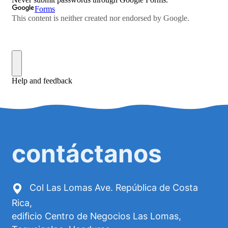
contáctanos
Col Las Lomas Ave. República de Costa
Rica,
edificio Centro de Negocios Las Lomas,