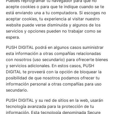
Puedes reprogramar tu navegador para que no
acepte cookies o para que te indique cuando se te
está enviando una a tu computadora. Si escoges no
aceptar cookies, tu experiencia al visitar nuestro
website puede verse disminuida y algunos de los
servicios y opciones pueden no trabajar como se
espera.
PUSH DIGITAL podrá en algunos casos suministrar
esta información a otras compañías relacionadas
con nosotros (uso secundario) para ofrecerte bienes
y servicios adicionales. En estos casos, PUSH
DIGITAL te proveerá con la opción de bloquear la
posibilidad de que nosotros podamos ofrecer tu
información personal a otras compañías para uso
secundario.
PUSH DIGITAL y su red de sitios en la web, usarán
tecnología avanzada para la protección de tu
información. Esta tecnología denominada Secure