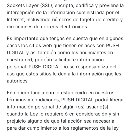
Sockets Layer (SSL), encripta, codifica y previene la
intercepción de la información suministrada por el
Internet, incluyendo números de tarjeta de crédito y
direcciones de correos electrónicos.
Es importante que tengas en cuenta que en algunos
casos los sitios web que tienen enlaces con PUSH
DIGITAL y asi también como los anunciantes en
nuestra red, podrían solicitarte información
personal. PUSH DIGITAL no se responsabiliza del
uso que estos sitios le den a la información que les
autorices.
En concordancia con lo establecido en nuestros
términos y condiciones, PUSH DIGITAL podrá liberar
información personal de algún (os) usuario(s)
cuando la Ley lo requiere ó en consideración y sin
prejuicio alguno de que tal acción sea necesaria
para dar cumplimiento a los reglamentos de la ley