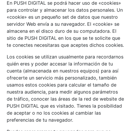
En PUSH DIGITAL se podrá hacer uso de «cookies»
para controlar y almacenar los datos personales. Un
«cookie» es un pequeño set de datos que nuestro
servidor Web envía a su navegador. El «cookie» se
almacena en el disco duro de su computadora. El
sitio de PUSH DIGITAL en los que se te solicite que
te conectes necesitaras que aceptes dichos cookies.
Los cookies se utilizan usualmente para recordarnos
quién eres y poder accesar la información de tu
cuenta (almacenada en nuestros equipos) para así
ofrecerte un servicio más personalizado, también
usamos estos cookies para calcular el tamaño de
nuestra audiencia, para medir algunos parámetros
de tráfico, conocer las áreas de la red de website de
PUSH DIGITAL que es visitado. Tienes la posibilidad
de aceptar o no los cookies al cambiar las
preferencias de tu navegador.