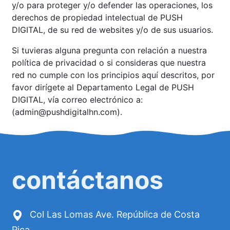
y/o para proteger y/o defender las operaciones, los
derechos de propiedad intelectual de PUSH
DIGITAL, de su red de websites y/o de sus usuarios.
Si tuvieras alguna pregunta con relación a nuestra
política de privacidad o si consideras que nuestra
red no cumple con los principios aquí descritos, por
favor dirígete al Departamento Legal de PUSH
DIGITAL, vía correo electrónico a:
(admin@pushdigitalhn.com).
contáctanos
Col Las Lomas Ave. República de Costa
Rica,