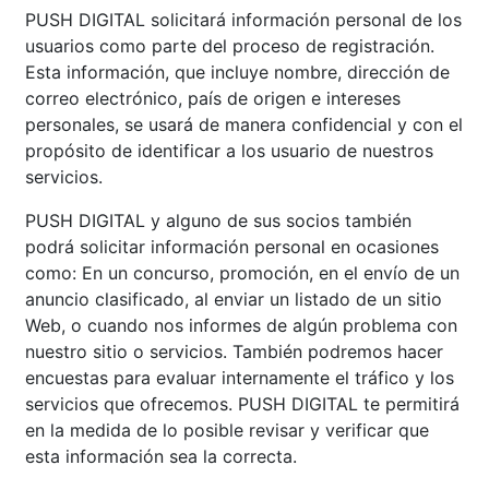
PUSH DIGITAL solicitará información personal de los
usuarios como parte del proceso de registración.
Esta información, que incluye nombre, dirección de
correo electrónico, país de origen e intereses
personales, se usará de manera confidencial y con el
propósito de identificar a los usuario de nuestros
servicios.
PUSH DIGITAL y alguno de sus socios también
podrá solicitar información personal en ocasiones
como: En un concurso, promoción, en el envío de un
anuncio clasificado, al enviar un listado de un sitio
Web, o cuando nos informes de algún problema con
nuestro sitio o servicios. También podremos hacer
encuestas para evaluar internamente el tráfico y los
servicios que ofrecemos. PUSH DIGITAL te permitirá
en la medida de lo posible revisar y verificar que
esta información sea la correcta.