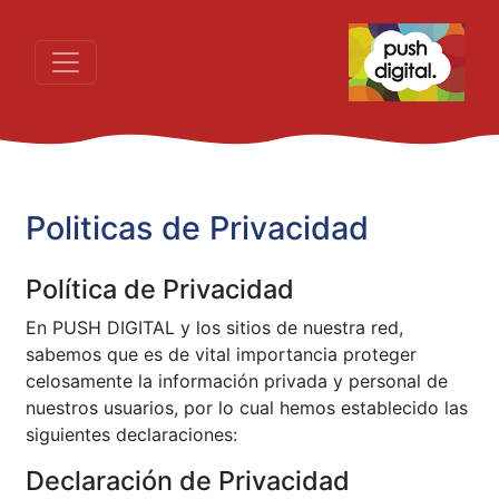
Politicas de Privacidad
Política de Privacidad
En PUSH DIGITAL y los sitios de nuestra red,
sabemos que es de vital importancia proteger
celosamente la información privada y personal de
nuestros usuarios, por lo cual hemos establecido las
siguientes declaraciones:
Declaración de Privacidad