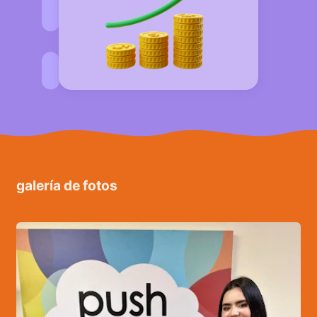
galería de fotos