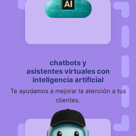
chatbots y
asistentes virtuales con
inteligencia artificial
Te ayudamos a mejorar la atención a tus
clientes.