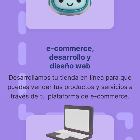
e-commerce,
desarrollo y
diseño web
Desarrollamos tu tienda en línea para que
puedas vender tus productos y servicios a
través de tu plataforma de e-commerce.