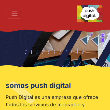
somos push digital
Push Digital es una empresa que ofrece
todos los servicios de mercadeo y