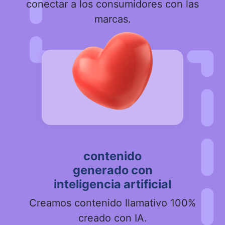
conectar a los consumidores con las
marcas.
contenido
generado con
inteligencia artificial
Creamos contenido llamativo 100%
creado con IA.