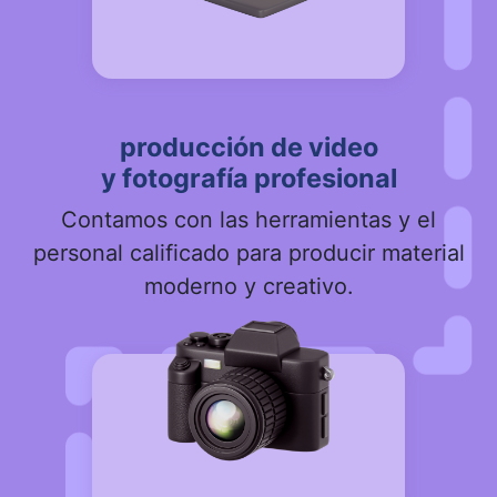
producción de video
y fotografía profesional
Contamos con las herramientas y el
personal calificado para producir material
moderno y creativo.