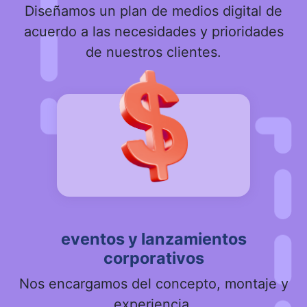
Diseñamos un plan de medios digital de
acuerdo a las necesidades y prioridades
de nuestros clientes.
eventos y lanzamientos
corporativos
Nos encargamos del concepto, montaje y
experiencia.