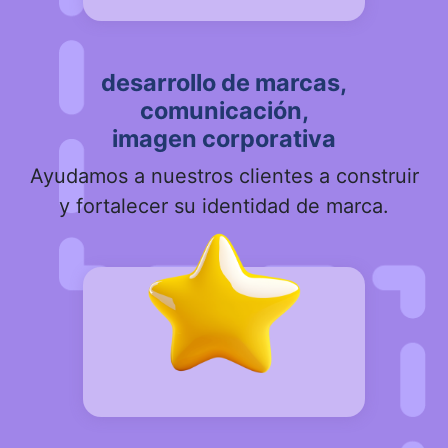
desarrollo de marcas,
comunicación,
imagen corporativa
Ayudamos a nuestros clientes a construir
y fortalecer su identidad de marca.