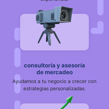
consultoría y asesoría
de mercadeo
Ayudamos a tu negocio a crecer con
estrategias personalizadas.