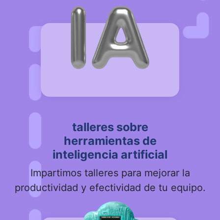
talleres sobre
herramientas de
inteligencia artificial
Impartimos talleres para mejorar la
productividad y efectividad de tu equipo.