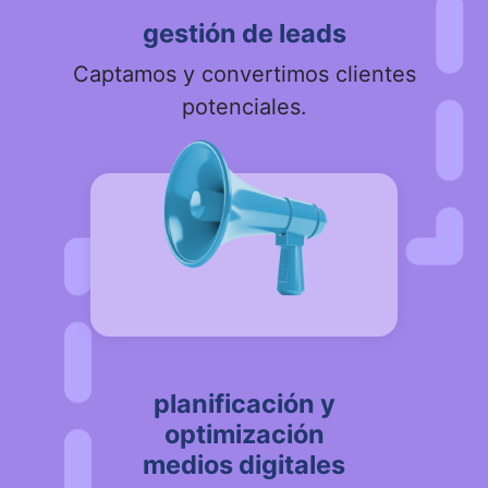
gestión de leads
Captamos y convertimos clientes
potenciales.
planificación y
optimización
medios digitales