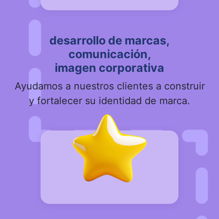
desarrollo de marcas,
comunicación,
imagen corporativa
Ayudamos a nuestros clientes a construir
y fortalecer su identidad de marca.