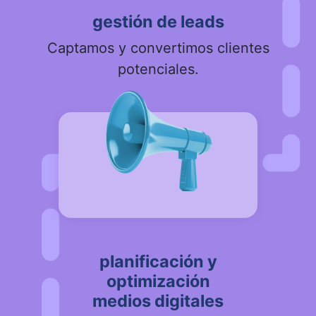
gestión de leads
Captamos y convertimos clientes
potenciales.
planificación y
optimización
medios digitales