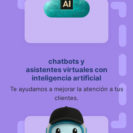
chatbots y
asistentes virtuales con
inteligencia artificial
Te ayudamos a mejorar la atención a tus
clientes.