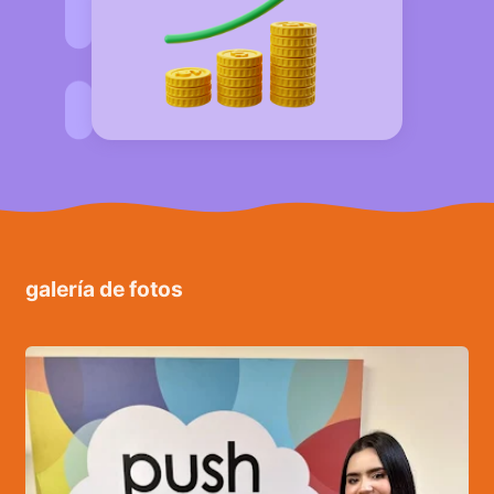
galería de fotos