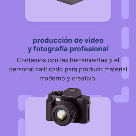
producción de video
y fotografía profesional
Contamos con las herramientas y el
personal calificado para producir material
moderno y creativo.