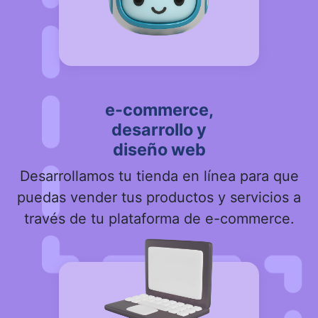
e-commerce,
desarrollo y
diseño web
Desarrollamos tu tienda en línea para que
puedas vender tus productos y servicios a
través de tu plataforma de e-commerce.