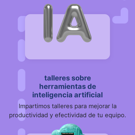
talleres sobre
herramientas de
inteligencia artificial
Impartimos talleres para mejorar la
productividad y efectividad de tu equipo.