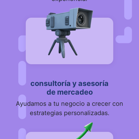
consultoría y asesoría
de mercadeo
Ayudamos a tu negocio a crecer con
estrategias personalizadas.