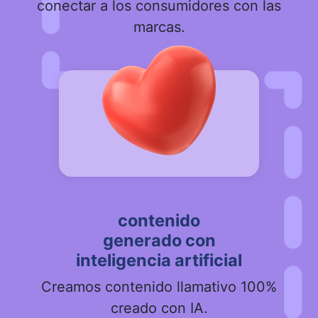
conectar a los consumidores con las
marcas.
contenido
generado con
inteligencia artificial
Creamos contenido llamativo 100%
creado con IA.